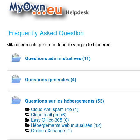
Frequently Asked Question
Klik op een categorie om door de vragen te bladeren.
Questions administratives (11)
Questions générales (4)
Questions sur les hébergements (53)
Cloud Anti-spam Pro (1)
Cloud mail pro (6)
Easy Office 365 (6)
Hébergements web mutualisés (12)
Online eXchange (1)