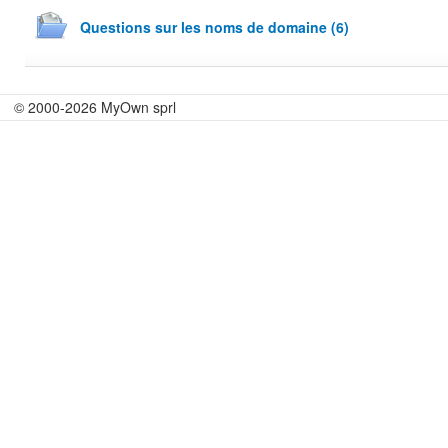
Questions sur les noms de domaine (6)
© 2000-2026 MyOwn sprl