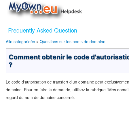
Frequently Asked Question
Alle categorieën
»
Questions sur les noms de domaine
Comment obtenir le code d'autorisati
?
Le code d'autorisation de transfert d'un domaine peut exclusivement
domaine. Pour en faire la demande, utilisez la rubrique "Mes domai
regard du nom de domaine concerné.