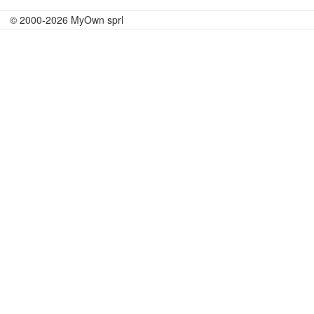
© 2000-2026 MyOwn sprl