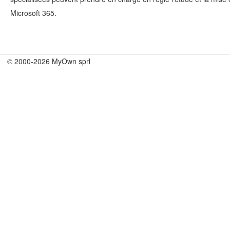
Microsoft 365.
© 2000-2026 MyOwn sprl