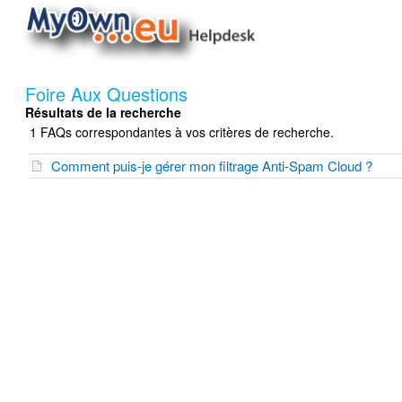
Foire Aux Questions
Résultats de la recherche
1 FAQs correspondantes à vos critères de recherche.
Comment puis-je gérer mon filtrage Anti-Spam Cloud ?