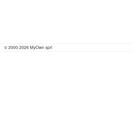
© 2000-2026 MyOwn sprl