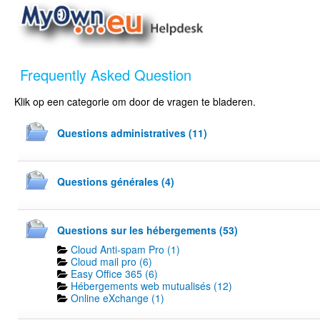
Frequently Asked Question
Klik op een categorie om door de vragen te bladeren.
Questions administratives (11)
Questions générales (4)
Questions sur les hébergements (53)
Cloud Anti-spam Pro (1)
Cloud mail pro (6)
Easy Office 365 (6)
Hébergements web mutualisés (12)
Online eXchange (1)