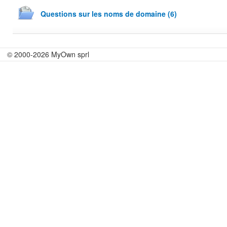
Questions sur les noms de domaine (6)
© 2000-2026 MyOwn sprl