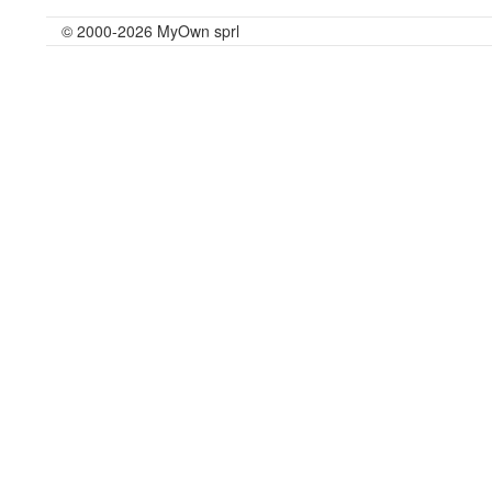
© 2000-2026 MyOwn sprl