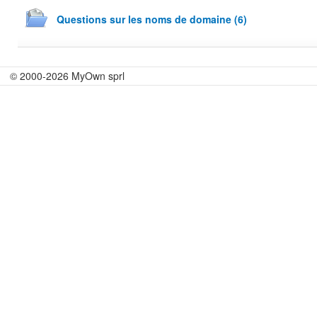
Questions sur les noms de domaine (6)
© 2000-2026 MyOwn sprl