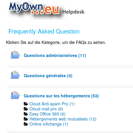
Frequently Asked Question
Klicken Sie auf die Kategorie, um die FAQs zu sehen.
Questions administratives (11)
Questions générales (4)
Questions sur les hébergements (53)
Cloud Anti-spam Pro (1)
Cloud mail pro (6)
Easy Office 365 (6)
Hébergements web mutualisés (12)
Online eXchange (1)