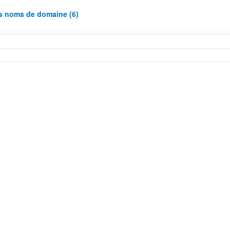
es noms de domaine (6)