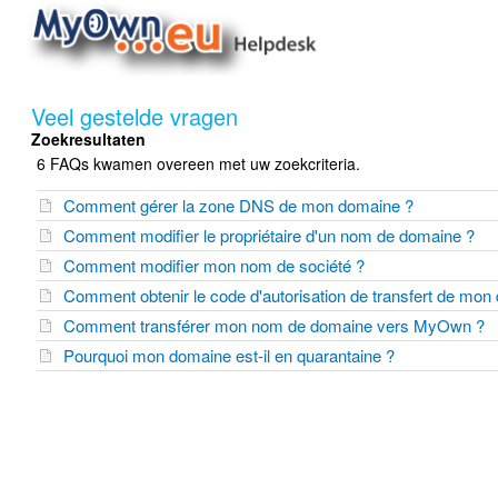
Veel gestelde vragen
Zoekresultaten
6 FAQs kwamen overeen met uw zoekcriteria.
Comment gérer la zone DNS de mon domaine ?
Comment modifier le propriétaire d'un nom de domaine ?
Comment modifier mon nom de société ?
Comment obtenir le code d'autorisation de transfert de mon
Comment transférer mon nom de domaine vers MyOwn ?
Pourquoi mon domaine est-il en quarantaine ?