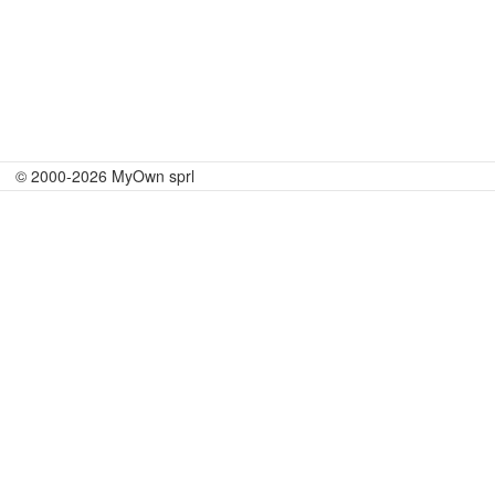
© 2000-2026 MyOwn sprl